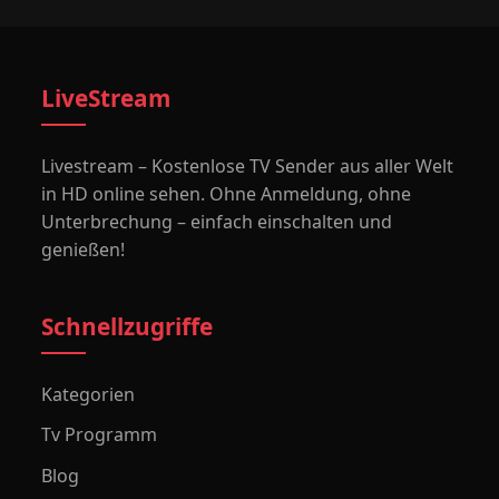
LiveStream
Livestream – Kostenlose TV Sender aus aller Welt
in HD online sehen. Ohne Anmeldung, ohne
Unterbrechung – einfach einschalten und
genießen!
Schnellzugriffe
Kategorien
Tv Programm
Blog