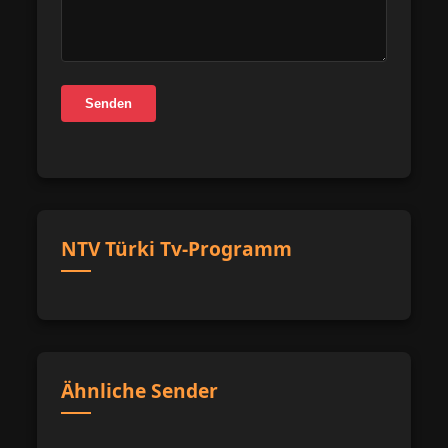
Senden
NTV Türki Tv-Programm
Ähnliche Sender