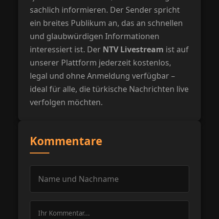
sachlich informieren. Der Sender spricht
ein breites Publikum an, das an schnellen
und glaubwürdigen Informationen
interessiert ist. Der
NTV Livestream
ist auf
unserer Plattform jederzeit kostenlos,
legal und ohne Anmeldung verfügbar –
ideal für alle, die türkische Nachrichten live
verfolgen möchten.
Kommentare