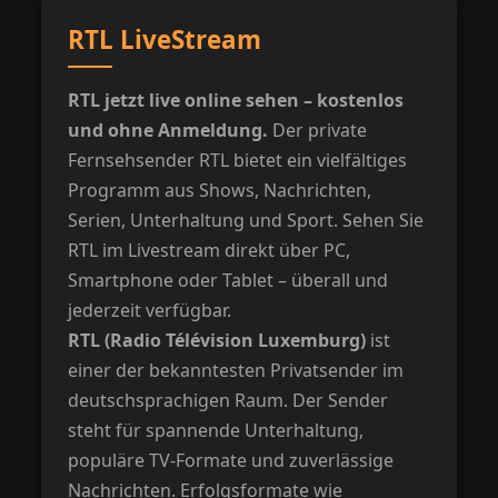
RTL LiveStream
RTL jetzt live online sehen – kostenlos
und ohne Anmeldung.
Der private
Fernsehsender RTL bietet ein vielfältiges
Programm aus Shows, Nachrichten,
Serien, Unterhaltung und Sport. Sehen Sie
RTL im Livestream direkt über PC,
Smartphone oder Tablet – überall und
jederzeit verfügbar.
RTL (Radio Télévision Luxemburg)
ist
einer der bekanntesten Privatsender im
deutschsprachigen Raum. Der Sender
steht für spannende Unterhaltung,
populäre TV-Formate und zuverlässige
Nachrichten. Erfolgsformate wie