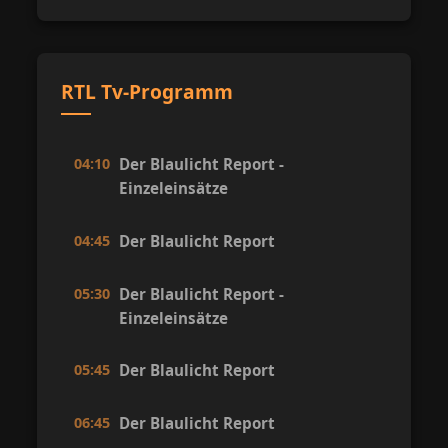
RTL Tv-Programm
04:10
Der Blaulicht Report -
Einzeleinsätze
04:45
Der Blaulicht Report
05:30
Der Blaulicht Report -
Einzeleinsätze
05:45
Der Blaulicht Report
06:45
Der Blaulicht Report