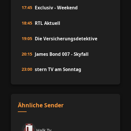
17:45
Exclusiv - Weekend
18:45
RTL Aktuell
19:05
Die Versicherungsdetektive
20:15
James Bond 007 - Skyfall
23:00
stern TV am Sonntag
Ähnliche Sender
Halk Tv