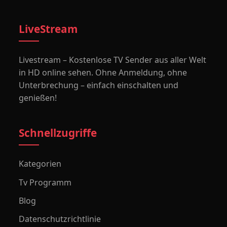
LiveStream
Livestream – Kostenlose TV Sender aus aller Welt
in HD online sehen. Ohne Anmeldung, ohne
Unterbrechung – einfach einschalten und
genießen!
Schnellzugriffe
Kategorien
Tv Programm
Blog
Datenschutzrichtlinie