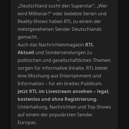
„Deutschland sucht den Superstar“, „Wer
wird Millionär?“ oder beliebte Serien und
Reality-Shows haben RTL zu einem der
meistgesehenen Sender Deutschlands
gemacht.
Auch das Nachrichtenmagazin
RTL
Aktuell
und Sondersendungen zu
politischen und gesellschaftlichen Themen
sorgen für informative Inhalte. RTL bietet
eine Mischung aus Entertainment und
Information – für ein breites Publikum.
Jetzt RTL im Livestream ansehen – legal,
kostenlos und ohne Registrierung.
Unterhaltung, Nachrichten und Top-Shows
auf einem der populärsten Sender
Europas.