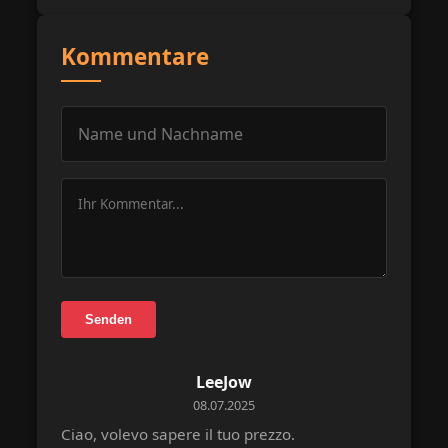
Kommentare
Senden
LeeJow
08.07.2025
Ciao, volevo sapere il tuo prezzo.