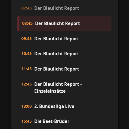
07:45
Der Blaulicht Report
08:45
Der Blaulicht Report
09:45
Der Blaulicht Report
10:45
Der Blaulicht Report
11:45
Der Blaulicht Report
12:45
Der Blaulicht Report -
Einzeleinsätze
13:00
2. Bundesliga Live
15:45
Die Beet-Brüder