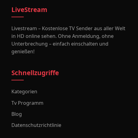
LiveStream
Livestream – Kostenlose TV Sender aus aller Welt
in HD online sehen. Ohne Anmeldung, ohne
Unterbrechung – einfach einschalten und
genießen!
Schnellzugriffe
Kategorien
Tv Programm
Blog
Datenschutzrichtlinie