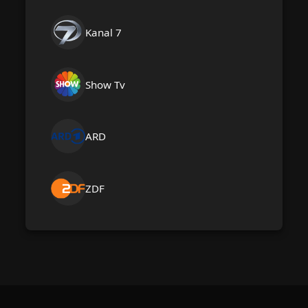
Kanal 7
Show Tv
ARD
ZDF