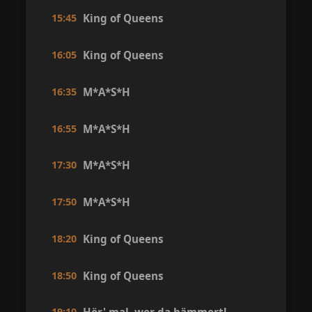
15:45
King of Queens
16:05
King of Queens
16:35
M*A*S*H
16:55
M*A*S*H
17:30
M*A*S*H
17:50
M*A*S*H
18:20
King of Queens
18:50
King of Queens
19:10