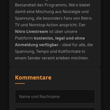
Bestandteil des Programms. Nitro bietet
damit eine Mischung aus Nostalgie und
Spannung, die besonders Fans von Retro-
TV und Nonstop-Action anspricht. Der
Nitro Livestream
ist über unsere
Plattform
kostenlos, legal und ohne
Anmeldung verfügbar
– ideal für alle, die
Spannung, Tempo und Kultformate in
einem Sender vereint erleben möchten.
Kommentare