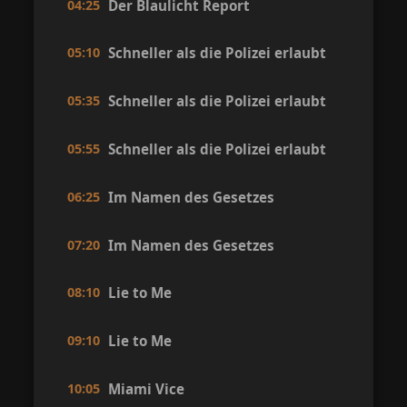
04:25
Der Blaulicht Report
05:10
Schneller als die Polizei erlaubt
05:35
Schneller als die Polizei erlaubt
05:55
Schneller als die Polizei erlaubt
06:25
Im Namen des Gesetzes
07:20
Im Namen des Gesetzes
08:10
Lie to Me
09:10
Lie to Me
10:05
Miami Vice