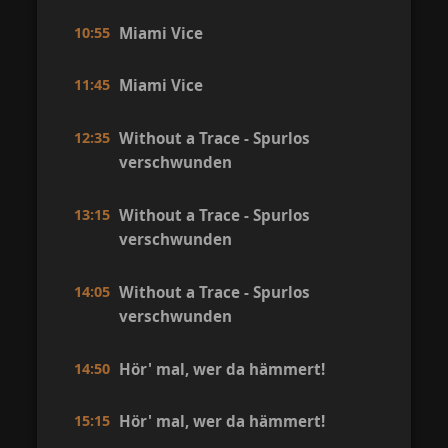
10:55
Miami Vice
11:45
Miami Vice
12:35
Without a Trace - Spurlos
verschwunden
13:15
Without a Trace - Spurlos
verschwunden
14:05
Without a Trace - Spurlos
verschwunden
14:50
Hör' mal, wer da hämmert!
15:15
Hör' mal, wer da hämmert!