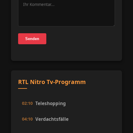
Senden
RTL Nitro Tv-Programm
02:10
Teleshopping
04:10
Verdachtsfälle