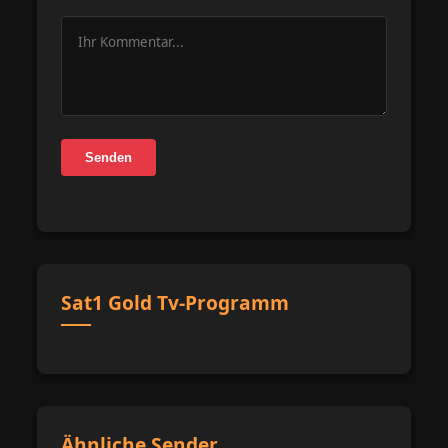
Senden
Sat1 Gold Tv-Programm
Ähnliche Sender