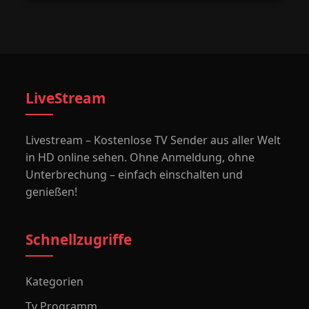
LiveStream
Livestream – Kostenlose TV Sender aus aller Welt
in HD online sehen. Ohne Anmeldung, ohne
Unterbrechung – einfach einschalten und
genießen!
Schnellzugriffe
Kategorien
Tv Programm