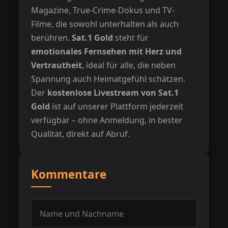
Magazine, True-Crime-Dokus und TV-
Filme, die sowohl unterhalten als auch
berühren.
Sat.1 Gold
steht für
emotionales Fernsehen mit Herz und
Vertrautheit
, ideal für alle, die neben
Spannung auch Heimatgefühl schätzen.
Der
kostenlose Livestream von Sat.1
Gold
ist auf unserer Plattform jederzeit
verfügbar – ohne Anmeldung, in bester
Qualität, direkt auf Abruf.
Kommentare