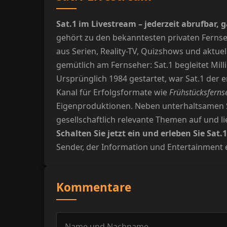
Sat.1 im Livestream – jederzeit abrufbar,
gehört zu den bekanntesten privaten Ferns
aus Serien, Reality-TV, Quizshows und akt
gemütlich am Fernseher: Sat.1 begleitet Mil
Ursprünglich 1984 gestartet, war Sat.1 der 
Kanal für Erfolgsformate wie
Frühstücksferns
Eigenproduktionen. Neben unterhaltsamen S
gesellschaftlich relevante Themen auf und li
Schalten Sie jetzt ein und erleben Sie Sat.
Sender, der Information und Entertainment e
Kommentare