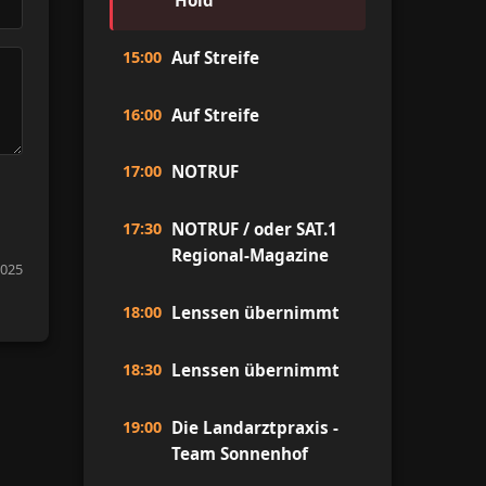
Hold
15:00
Auf Streife
16:00
Auf Streife
17:00
NOTRUF
17:30
NOTRUF / oder SAT.1
Regional-Magazine
2025
18:00
Lenssen übernimmt
18:30
Lenssen übernimmt
19:00
Die Landarztpraxis -
Team Sonnenhof