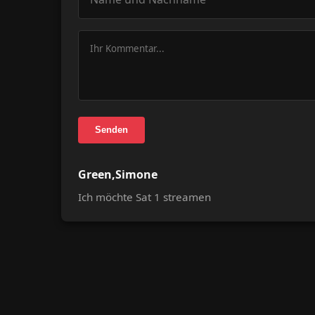
Senden
Green,Simone
Ich möchte Sat 1 streamen