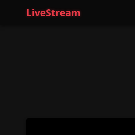
LiveStream