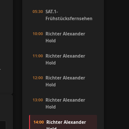
05:30
SAT.1-
Frühstücksfernsehen
10:00
Richter Alexander
Hold
11:00
Richter Alexander
Hold
.
12:00
Richter Alexander
Hold
13:00
Richter Alexander
Hold
14:00
Richter Alexander