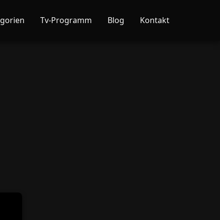
gorien
Tv-Programm
Blog
Kontakt