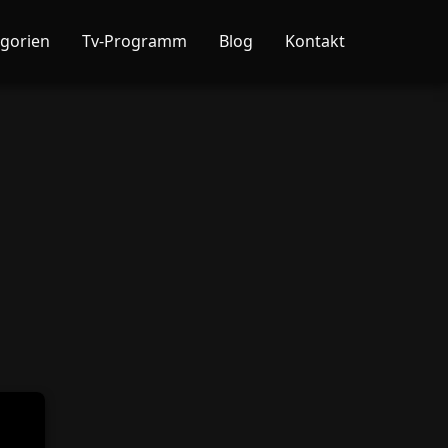
gorien
Tv-Programm
Blog
Kontakt