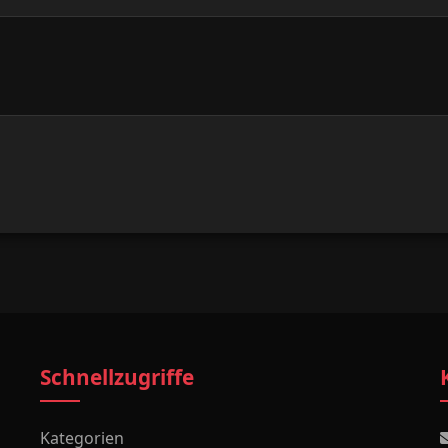
Schnellzugriffe
Kategorien