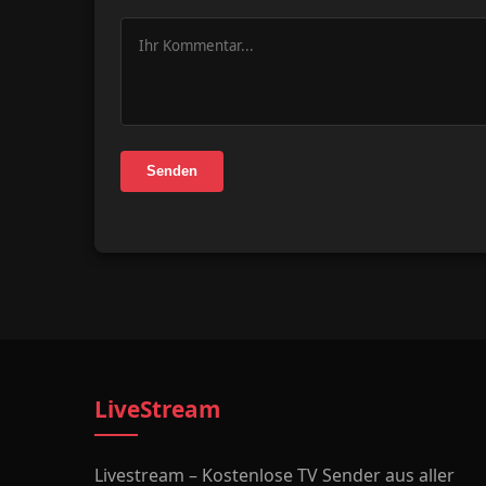
Senden
LiveStream
Livestream – Kostenlose TV Sender aus aller