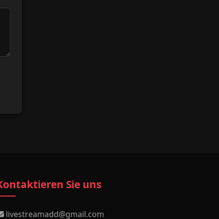
Kontaktieren Sie uns
livestreamadd@gmail.com