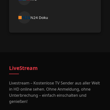
N24 Doku
LiveStream
Livestream – Kostenlose TV Sender aus aller Welt
in HD online sehen. Ohne Anmeldung, ohne
Unterbrechung – einfach einschalten und
genießen!