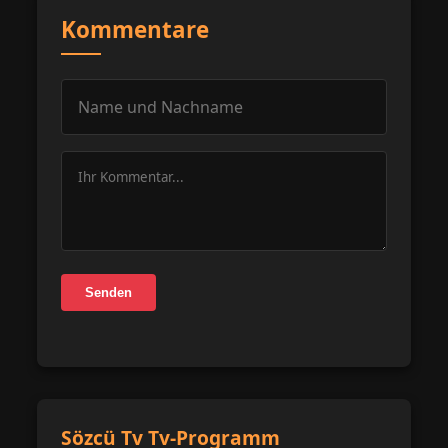
Kommentare
Senden
Sözcü Tv Tv-Programm