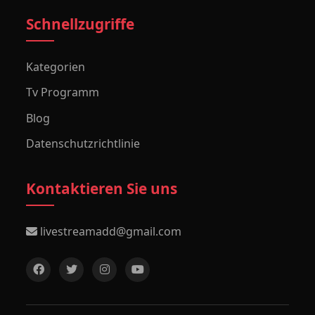
Schnellzugriffe
Kategorien
Tv Programm
Blog
Datenschutzrichtlinie
Kontaktieren Sie uns
livestreamadd@gmail.com