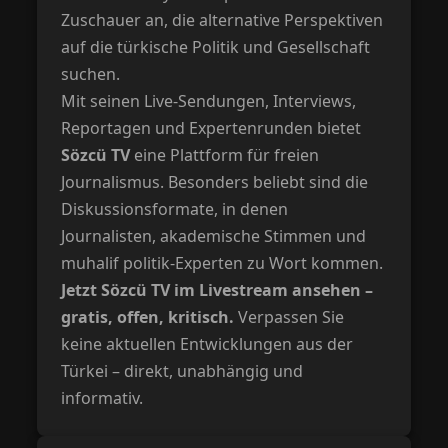
Zuschauer an, die alternative Perspektiven
auf die türkische Politik und Gesellschaft
suchen.
Mit seinen Live-Sendungen, Interviews,
Reportagen und Expertenrunden bietet
Sözcü TV
eine Plattform für freien
Journalismus. Besonders beliebt sind die
Diskussionsformate, in denen
Journalisten, akademische Stimmen und
muhalif politik-Experten zu Wort kommen.
Jetzt Sözcü TV im Livestream ansehen –
gratis, offen, kritisch.
Verpassen Sie
keine aktuellen Entwicklungen aus der
Türkei – direkt, unabhängig und
informativ.