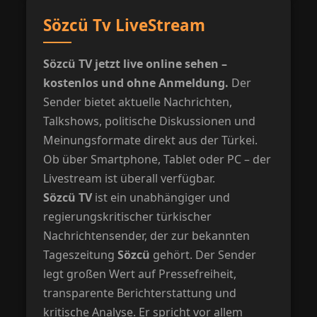
Sözcü Tv LiveStream
Sözcü TV jetzt live online sehen –
kostenlos und ohne Anmeldung.
Der
Sender bietet aktuelle Nachrichten,
Talkshows, politische Diskussionen und
Meinungsformate direkt aus der Türkei.
Ob über Smartphone, Tablet oder PC – der
Livestream ist überall verfügbar.
Sözcü TV
ist ein unabhängiger und
regierungskritischer türkischer
Nachrichtensender, der zur bekannten
Tageszeitung
Sözcü
gehört. Der Sender
legt großen Wert auf Pressefreiheit,
transparente Berichterstattung und
kritische Analyse. Er spricht vor allem