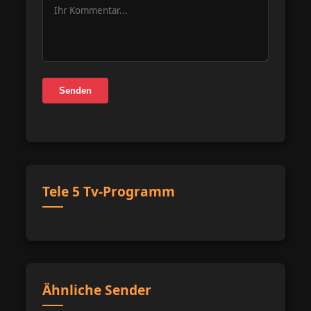
Senden
Tele 5 Tv-Programm
Ähnliche Sender