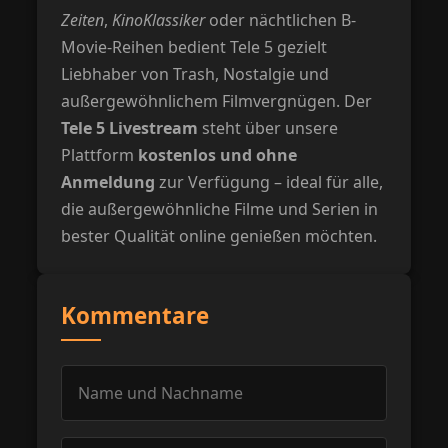
Zeiten
,
KinoKlassiker
oder nächtlichen B-
Movie-Reihen bedient Tele 5 gezielt
Liebhaber von Trash, Nostalgie und
außergewöhnlichem Filmvergnügen. Der
Tele 5 Livestream
steht über unsere
Plattform
kostenlos und ohne
Anmeldung
zur Verfügung – ideal für alle,
die außergewöhnliche Filme und Serien in
bester Qualität online genießen möchten.
Kommentare