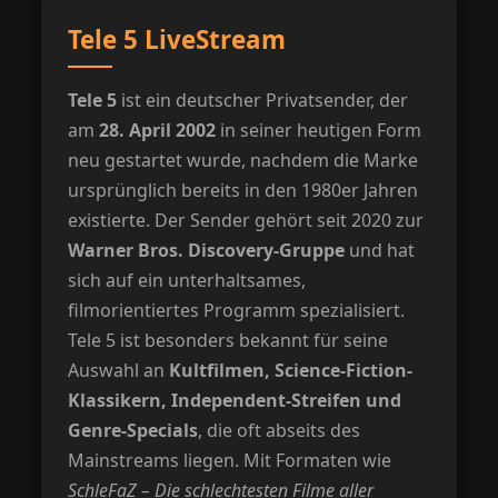
Tele 5 LiveStream
Tele 5
ist ein deutscher Privatsender, der
am
28. April 2002
in seiner heutigen Form
neu gestartet wurde, nachdem die Marke
ursprünglich bereits in den 1980er Jahren
existierte. Der Sender gehört seit 2020 zur
Warner Bros. Discovery-Gruppe
und hat
sich auf ein unterhaltsames,
filmorientiertes Programm spezialisiert.
Tele 5 ist besonders bekannt für seine
Auswahl an
Kultfilmen, Science-Fiction-
Klassikern, Independent-Streifen und
Genre-Specials
, die oft abseits des
Mainstreams liegen. Mit Formaten wie
SchleFaZ – Die schlechtesten Filme aller