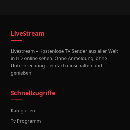
LiveStream
Livestream – Kostenlose TV Sender aus aller Welt
in HD online sehen. Ohne Anmeldung, ohne
Unterbrechung – einfach einschalten und
genießen!
Schnellzugriffe
Kategorien
Tv Programm