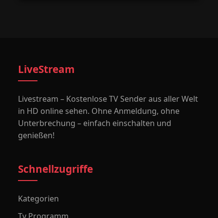
LiveStream
Livestream – Kostenlose TV Sender aus aller Welt
in HD online sehen. Ohne Anmeldung, ohne
Unterbrechung – einfach einschalten und
genießen!
Schnellzugriffe
Kategorien
Tv Programm