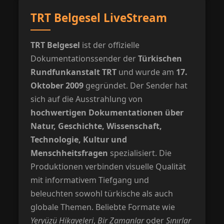
TRT Belgesel LiveStream
TRT Belgesel
ist der offizielle
Dokumentationssender der
Türkischen
Rundfunkanstalt TRT
und wurde am
17.
Oktober 2009
gegründet. Der Sender hat
sich auf die Ausstrahlung von
hochwertigen Dokumentationen über
Natur, Geschichte, Wissenschaft,
Technologie, Kultur und
Menschheitsfragen
spezialisiert. Die
Produktionen verbinden visuelle Qualität
mit informativem Tiefgang und
beleuchten sowohl türkische als auch
globale Themen. Beliebte Formate wie
Yeryüzü Hikayeleri
,
Bir Zamanlar
oder
Sınırlar