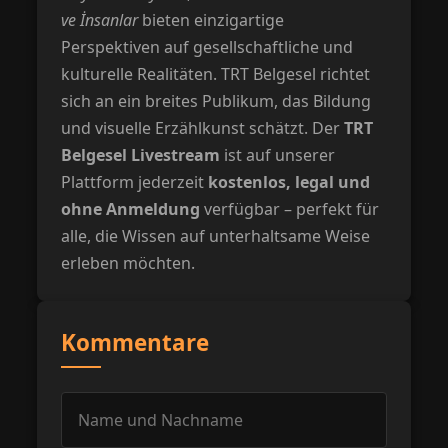
ve İnsanlar
bieten einzigartige
Perspektiven auf gesellschaftliche und
kulturelle Realitäten. TRT Belgesel richtet
sich an ein breites Publikum, das Bildung
und visuelle Erzählkunst schätzt. Der
TRT
Belgesel Livestream
ist auf unserer
Plattform jederzeit
kostenlos, legal und
ohne Anmeldung
verfügbar – perfekt für
alle, die Wissen auf unterhaltsame Weise
erleben möchten.
Kommentare