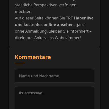
staatliche Perspektiven verfolgen
möchten.
Auf dieser Seite können Sie
TRT Haber live
und kostenlos online ansehen
, ganz
ohne Anmeldung. Bleiben Sie informiert –
direkt aus Ankara ins Wohnzimmer!
Kommentare