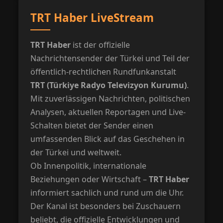
TRT Haber LiveStream
TRT Haber
ist der offizielle
Nachrichtensender der Türkei und Teil der
öffentlich-rechtlichen Rundfunkanstalt
TRT (Türkiye Radyo Televizyon Kurumu)
.
Mit zuverlässigen Nachrichten, politischen
Analysen, aktuellen Reportagen und Live-
Schalten bietet der Sender einen
umfassenden Blick auf das Geschehen in
der Türkei und weltweit.
Ob Innenpolitik, internationale
Beziehungen oder Wirtschaft –
TRT Haber
informiert sachlich und rund um die Uhr.
Der Kanal ist besonders bei Zuschauern
beliebt, die offizielle Entwicklungen und