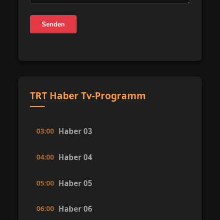
Senden
TRT Haber Tv-Programm
03:00
Haber 03
04:00
Haber 04
05:00
Haber 05
06:00
Haber 06