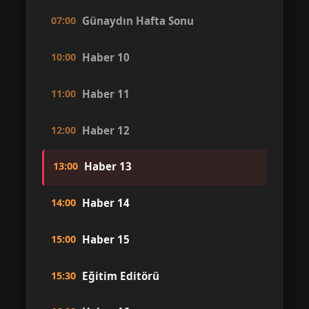
07:00
Günaydın Hafta Sonu
10:00
Haber 10
11:00
Haber 11
12:00
Haber 12
13:00
Haber 13
14:00
Haber 14
15:00
Haber 15
15:30
Eğitim Editörü