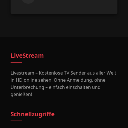
LiveStream
Livestream – Kostenlose TV Sender aus aller Welt
in HD online sehen. Ohne Anmeldung, ohne
Unterbrechung – einfach einschalten und
genießen!
Schnellzugriffe