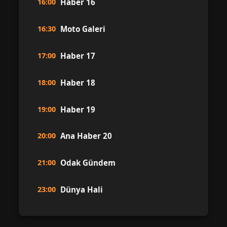
16:00
Haber 16
16:30
Moto Galeri
17:00
Haber 17
18:00
Haber 18
19:00
Haber 19
20:00
Ana Haber 20
21:00
Odak Gündem
23:00
Dünya Hali