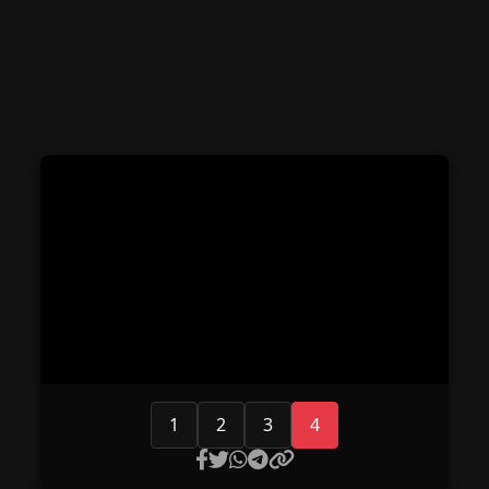
1
2
3
4