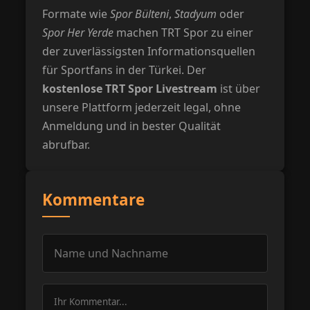
Formate wie
Spor Bülteni
,
Stadyum
oder
Spor Her Yerde
machen TRT Spor zu einer
der zuverlässigsten Informationsquellen
für Sportfans in der Türkei. Der
kostenlose TRT Spor Livestream
ist über
unsere Plattform jederzeit legal, ohne
Anmeldung und in bester Qualität
abrufbar.
Kommentare