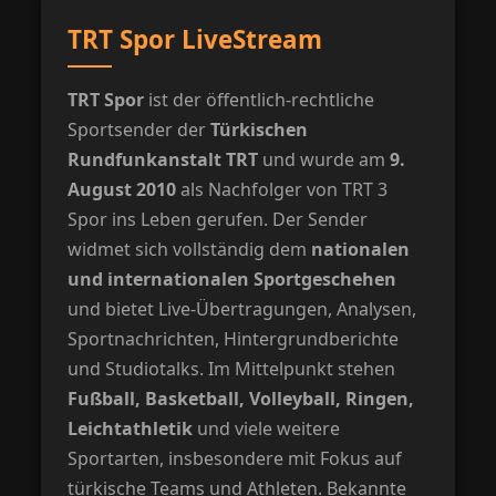
TRT Spor LiveStream
TRT Spor
ist der öffentlich-rechtliche
Sportsender der
Türkischen
Rundfunkanstalt TRT
und wurde am
9.
August 2010
als Nachfolger von TRT 3
Spor ins Leben gerufen. Der Sender
widmet sich vollständig dem
nationalen
und internationalen Sportgeschehen
und bietet Live-Übertragungen, Analysen,
Sportnachrichten, Hintergrundberichte
und Studiotalks. Im Mittelpunkt stehen
Fußball, Basketball, Volleyball, Ringen,
Leichtathletik
und viele weitere
Sportarten, insbesondere mit Fokus auf
türkische Teams und Athleten. Bekannte