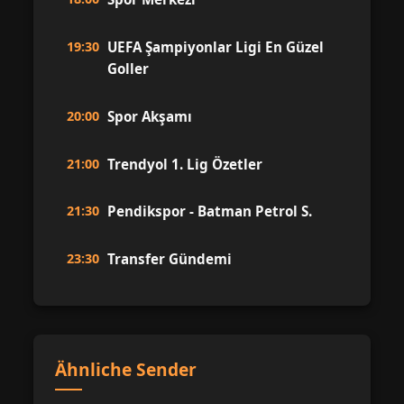
19:30
UEFA Şampiyonlar Ligi En Güzel
Goller
20:00
Spor Akşamı
21:00
Trendyol 1. Lig Özetler
21:30
Pendikspor - Batman Petrol S.
23:30
Transfer Gündemi
Ähnliche Sender