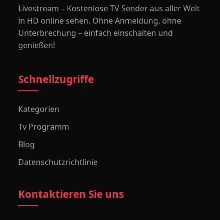
Livestream – Kostenlose TV Sender aus aller Welt
in HD online sehen. Ohne Anmeldung, ohne
Unterbrechung – einfach einschalten und
genießen!
Schnellzugriffe
Kategorien
Tv Programm
Blog
Datenschutzrichtlinie
Kontaktieren Sie uns