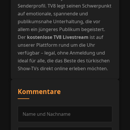
Senderprofil. TV8 legt seinen Schwerpunkt
auf emotionale, spannende und
publikumsnahe Unterhaltung, die vor
allem ein jüngeres Publikum begeistert.
Der
kostenlose TV8 Livestream
ist auf
unserer Plattform rund um die Uhr
verfügbar – legal, ohne Anmeldung und
ideal für alle, die das Beste des türkischen
Show-TVs direkt online erleben möchten.
Kommentare