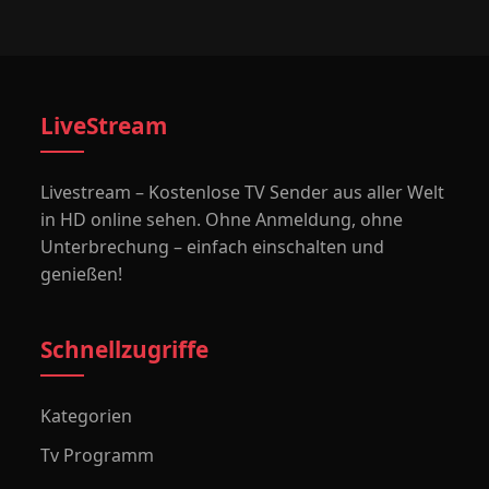
LiveStream
Livestream – Kostenlose TV Sender aus aller Welt
in HD online sehen. Ohne Anmeldung, ohne
Unterbrechung – einfach einschalten und
genießen!
Schnellzugriffe
Kategorien
Tv Programm