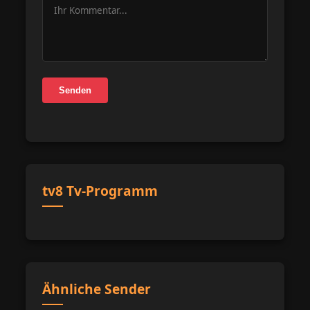
Senden
tv8 Tv-Programm
Ähnliche Sender