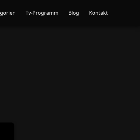
gorien
Tv-Programm
Blog
Kontakt