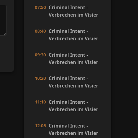
07:50
Criminal Intent -
Verbrechen im Visier
08:40
Criminal Intent -
Verbrechen im Visier
09:30
Criminal Intent -
Verbrechen im Visier
10:20
Criminal Intent -
Verbrechen im Visier
11:10
Criminal Intent -
Verbrechen im Visier
12:05
Criminal Intent -
Verbrechen im Visier