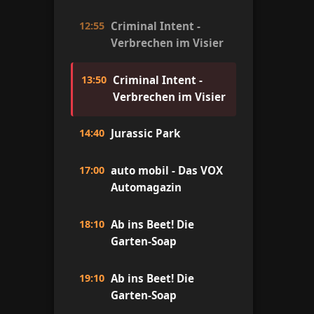
12:55
Criminal Intent -
Verbrechen im Visier
13:50
Criminal Intent -
Verbrechen im Visier
14:40
Jurassic Park
17:00
auto mobil - Das VOX
Automagazin
18:10
Ab ins Beet! Die
Garten-Soap
19:10
Ab ins Beet! Die
Garten-Soap