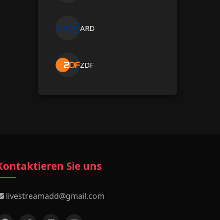
ARD
ZDF
Kontaktieren Sie uns
livestreamadd@gmail.com