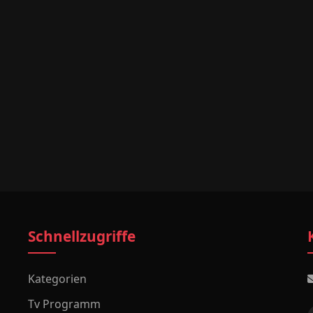
Schnellzugriffe
Kategorien
Tv Programm