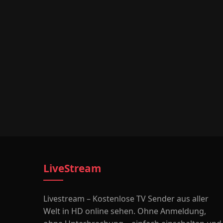
LiveStream
Livestream – Kostenlose TV Sender aus aller
Welt in HD online sehen. Ohne Anmeldung,