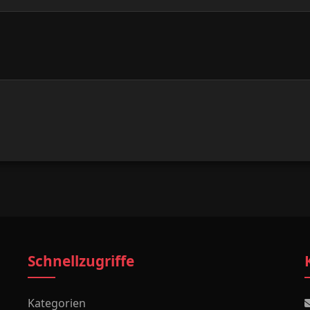
Schnellzugriffe
Kategorien