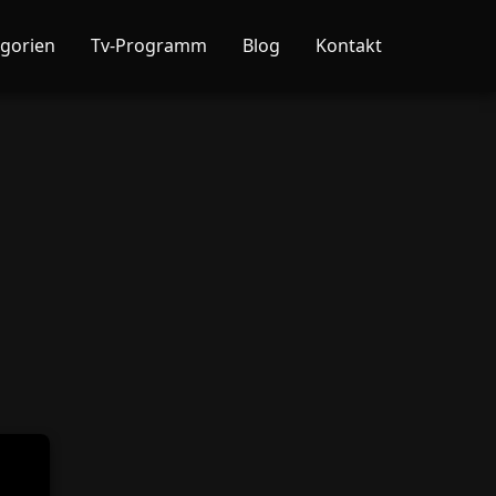
gorien
Tv-Programm
Blog
Kontakt