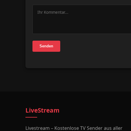
Senden
LiveStream
Livestream – Kostenlose TV Sender aus aller