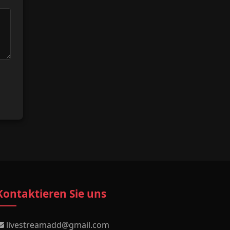
Kontaktieren Sie uns
livestreamadd@gmail.com