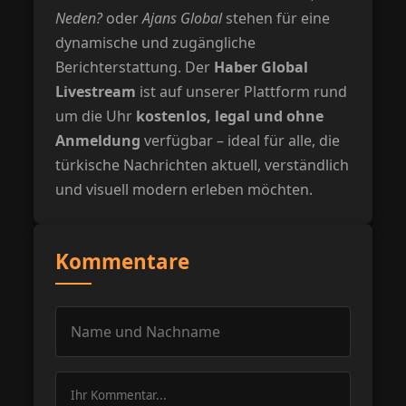
Neden?
oder
Ajans Global
stehen für eine
dynamische und zugängliche
Berichterstattung. Der
Haber Global
Livestream
ist auf unserer Plattform rund
um die Uhr
kostenlos, legal und ohne
Anmeldung
verfügbar – ideal für alle, die
türkische Nachrichten aktuell, verständlich
und visuell modern erleben möchten.
Kommentare