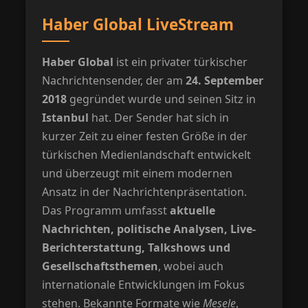
Haber Global LiveStream
Haber Global
ist ein privater türkischer
Nachrichtensender, der am
24. September
2018
gegründet wurde und seinen Sitz in
Istanbul
hat. Der Sender hat sich in
kurzer Zeit zu einer festen Größe in der
türkischen Medienlandschaft entwickelt
und überzeugt mit einem modernen
Ansatz in der Nachrichtenpräsentation.
Das Programm umfasst
aktuelle
Nachrichten, politische Analysen, Live-
Berichterstattung, Talkshows und
Gesellschaftsthemen
, wobei auch
internationale Entwicklungen im Fokus
stehen. Bekannte Formate wie
Mesele
,