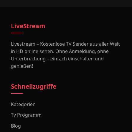
LiveStream
Livestream – Kostenlose TV Sender aus aller Welt
in HD online sehen. Ohne Anmeldung, ohne
Unterbrechung – einfach einschalten und
genießen!
Schnellzugriffe
Kategorien
Tv Programm
Blog