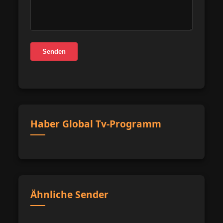
Senden
Haber Global Tv-Programm
Ähnliche Sender