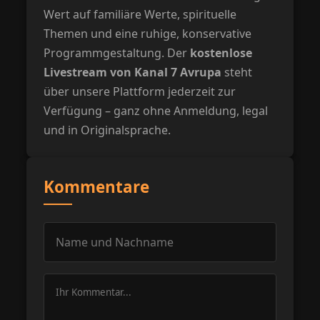
Wert auf familiäre Werte, spirituelle
Themen und eine ruhige, konservative
Programmgestaltung. Der
kostenlose
Livestream von Kanal 7 Avrupa
steht
über unsere Plattform jederzeit zur
Verfügung – ganz ohne Anmeldung, legal
und in Originalsprache.
Kommentare