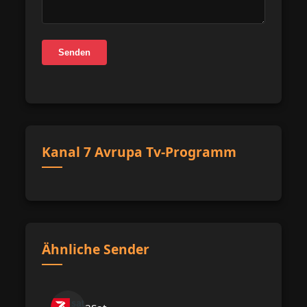
Senden
Kanal 7 Avrupa Tv-Programm
Ähnliche Sender