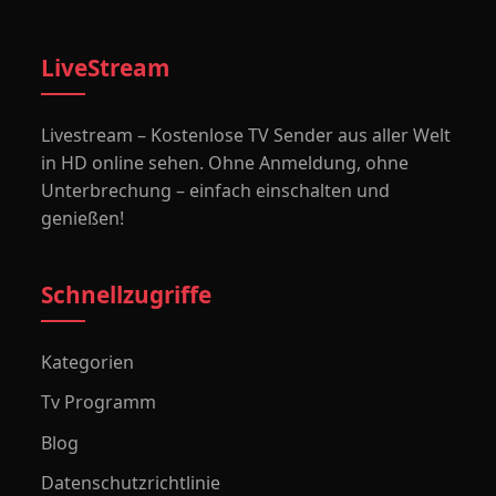
LiveStream
Livestream – Kostenlose TV Sender aus aller Welt
in HD online sehen. Ohne Anmeldung, ohne
Unterbrechung – einfach einschalten und
genießen!
Schnellzugriffe
Kategorien
Tv Programm
Blog
Datenschutzrichtlinie