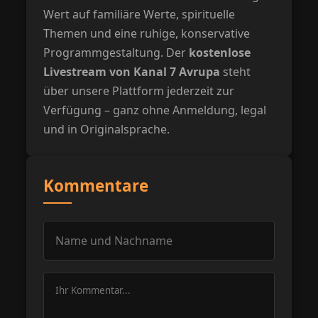
Wert auf familiäre Werte, spirituelle
Themen und eine ruhige, konservative
Programmgestaltung. Der
kostenlose
Livestream von Kanal 7 Avrupa
steht
über unsere Plattform jederzeit zur
Verfügung – ganz ohne Anmeldung, legal
und in Originalsprache.
Kommentare