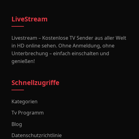
LiveStream
Livestream – Kostenlose TV Sender aus aller Welt
in HD online sehen. Ohne Anmeldung, ohne
Unterbrechung – einfach einschalten und
genießen!
Schnellzugriffe
Kategorien
Tv Programm
Blog
Datenschutzrichtlinie