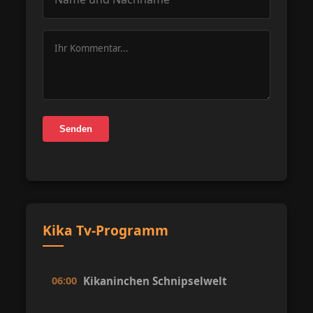
Senden
Kika Tv-Programm
06:00
Kikaninchen Schnipselwelt