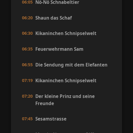
06:05
Nö-Nö Schnabeltier
06:20
Shaun das Schaf
06:30
Kikaninchen Schnipselwelt
06:35
Feuerwehrmann Sam
06:55
Die Sendung mit dem Elefanten
07:19
Kikaninchen Schnipselwelt
07:20
Der kleine Prinz und seine
Freunde
07:45
Sesamstrasse