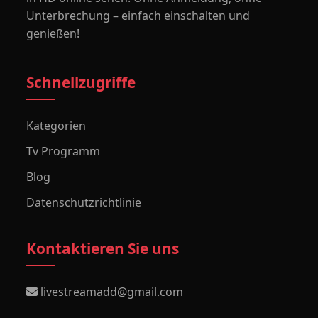
Unterbrechung – einfach einschalten und
genießen!
Schnellzugriffe
Kategorien
Tv Programm
Blog
Datenschutzrichtlinie
Kontaktieren Sie uns
livestreamadd@gmail.com