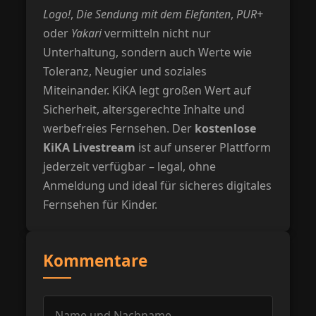
Logo!
,
Die Sendung mit dem Elefanten
,
PUR+
oder
Yakari
vermitteln nicht nur
Unterhaltung, sondern auch Werte wie
Toleranz, Neugier und soziales
Miteinander. KiKA legt großen Wert auf
Sicherheit, altersgerechte Inhalte und
werbefreies Fernsehen. Der
kostenlose
KiKA Livestream
ist auf unserer Plattform
jederzeit verfügbar – legal, ohne
Anmeldung und ideal für sicheres digitales
Fernsehen für Kinder.
Kommentare