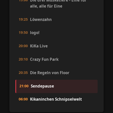
alle, alle für Eine
19:25
Löwenzahn
19:50
logo!
20:00
KiKa Live
20:10
Crazy Fun Park
20:35
Die Regeln von Floor
21:00
Sendepause
06:00
Kikaninchen Schnipselwelt