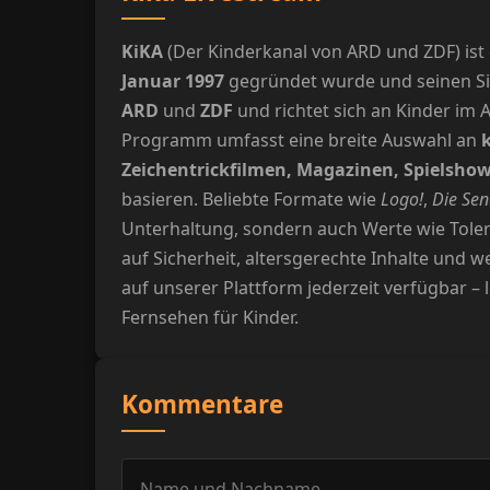
KiKA
(Der Kinderkanal von ARD und ZDF) ist 
Januar 1997
gegründet wurde und seinen Si
ARD
und
ZDF
und richtet sich an Kinder im A
Programm umfasst eine breite Auswahl an
Zeichentrickfilmen, Magazinen, Spielsho
basieren. Beliebte Formate wie
Logo!
,
Die Sen
Unterhaltung, sondern auch Werte wie Toler
auf Sicherheit, altersgerechte Inhalte und 
auf unserer Plattform jederzeit verfügbar – 
Fernsehen für Kinder.
Kommentare