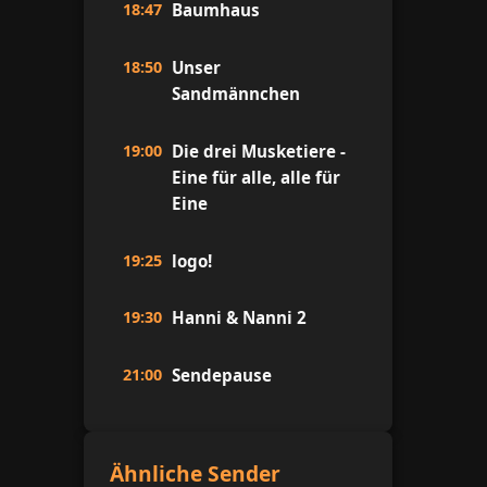
18:47
Baumhaus
18:50
Unser
Sandmännchen
19:00
Die drei Musketiere -
Eine für alle, alle für
Eine
19:25
logo!
19:30
Hanni & Nanni 2
21:00
Sendepause
Ähnliche Sender