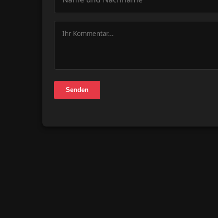
Senden