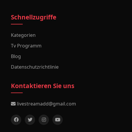
Schnellzugriffe
Kategorien
Tv Programm
Blog
Datenschutzrichtlinie
Kontaktieren Sie uns
livestreamadd@gmail.com