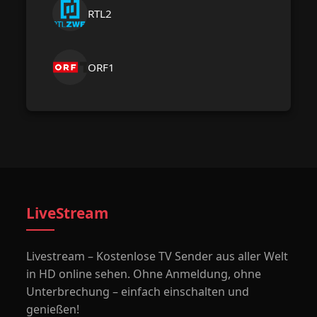
RTL2
ORF1
LiveStream
Livestream – Kostenlose TV Sender aus aller Welt
in HD online sehen. Ohne Anmeldung, ohne
Unterbrechung – einfach einschalten und
genießen!