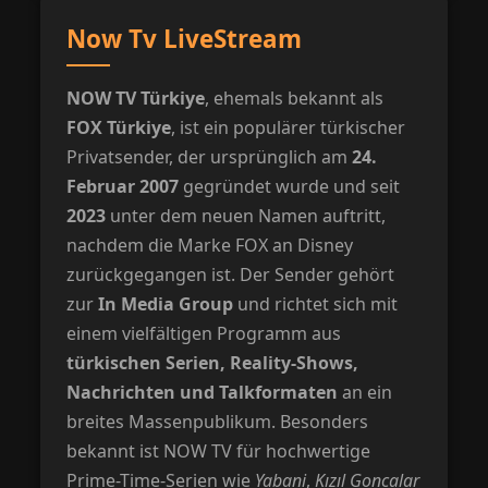
Now Tv LiveStream
NOW TV Türkiye
, ehemals bekannt als
FOX Türkiye
, ist ein populärer türkischer
Privatsender, der ursprünglich am
24.
Februar 2007
gegründet wurde und seit
2023
unter dem neuen Namen auftritt,
nachdem die Marke FOX an Disney
zurückgegangen ist. Der Sender gehört
zur
In Media Group
und richtet sich mit
einem vielfältigen Programm aus
türkischen Serien, Reality-Shows,
Nachrichten und Talkformaten
an ein
breites Massenpublikum. Besonders
bekannt ist NOW TV für hochwertige
Prime-Time-Serien wie
Yabani
,
Kızıl Goncalar