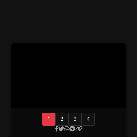
1
2
3
4