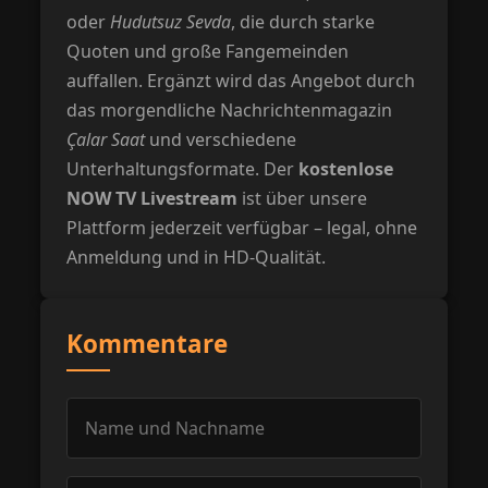
oder
Hudutsuz Sevda
, die durch starke
Quoten und große Fangemeinden
auffallen. Ergänzt wird das Angebot durch
das morgendliche Nachrichtenmagazin
Çalar Saat
und verschiedene
Unterhaltungsformate. Der
kostenlose
NOW TV Livestream
ist über unsere
Plattform jederzeit verfügbar – legal, ohne
Anmeldung und in HD-Qualität.
Kommentare