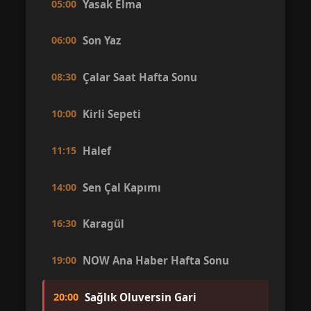
05:00
Yasak Elma
06:00
Son Yaz
08:30
Çalar Saat Hafta Sonu
10:00
Kirli Sepeti
11:15
Halef
14:00
Sen Çal Kapımı
16:30
Karagül
19:00
NOW Ana Haber Hafta Sonu
20:00
Sağlık Oluversin Gari