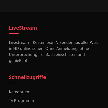
LiveStream
Livestream – Kostenlose TV Sender aus aller Welt
in HD online sehen. Ohne Anmeldung, ohne
Unterbrechung – einfach einschalten und
genießen!
Schnellzugriffe
Kategorien
Tv Programm