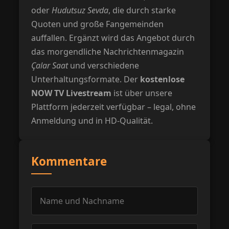
oder
Hudutsuz Sevda
, die durch starke
Quoten und große Fangemeinden
auffallen. Ergänzt wird das Angebot durch
das morgendliche Nachrichtenmagazin
Çalar Saat
und verschiedene
Unterhaltungsformate. Der
kostenlose
NOW TV Livestream
ist über unsere
Plattform jederzeit verfügbar – legal, ohne
Anmeldung und in HD-Qualität.
Kommentare