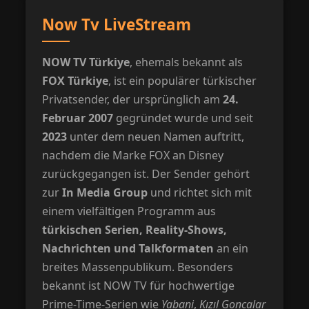
Now Tv LiveStream
NOW TV Türkiye
, ehemals bekannt als
FOX Türkiye
, ist ein populärer türkischer
Privatsender, der ursprünglich am
24.
Februar 2007
gegründet wurde und seit
2023
unter dem neuen Namen auftritt,
nachdem die Marke FOX an Disney
zurückgegangen ist. Der Sender gehört
zur
In Media Group
und richtet sich mit
einem vielfältigen Programm aus
türkischen Serien, Reality-Shows,
Nachrichten und Talkformaten
an ein
breites Massenpublikum. Besonders
bekannt ist NOW TV für hochwertige
Prime-Time-Serien wie
Yabani
,
Kızıl Goncalar