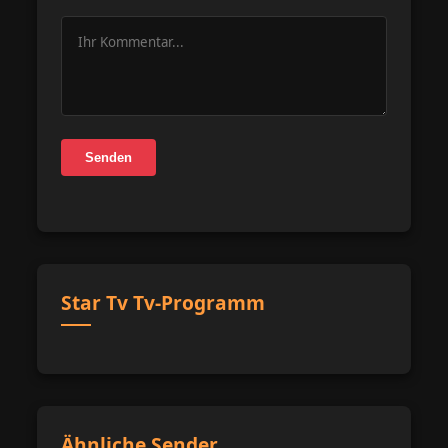
Senden
Star Tv Tv-Programm
Ähnliche Sender