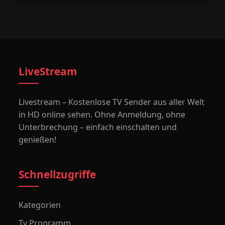
LiveStream
Livestream – Kostenlose TV Sender aus aller Welt
in HD online sehen. Ohne Anmeldung, ohne
Unterbrechung – einfach einschalten und
genießen!
Schnellzugriffe
Kategorien
Tv Programm