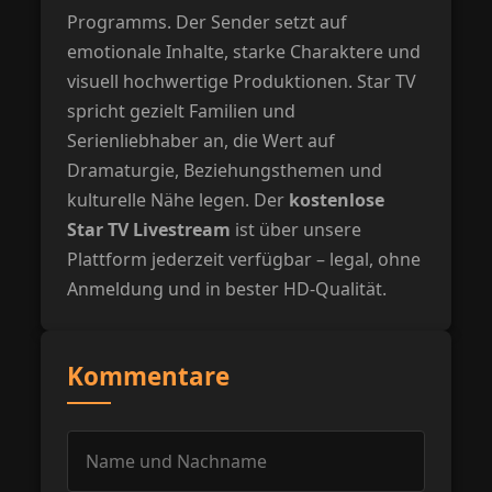
Programms. Der Sender setzt auf
emotionale Inhalte, starke Charaktere und
visuell hochwertige Produktionen. Star TV
spricht gezielt Familien und
Serienliebhaber an, die Wert auf
Dramaturgie, Beziehungsthemen und
kulturelle Nähe legen. Der
kostenlose
Star TV Livestream
ist über unsere
Plattform jederzeit verfügbar – legal, ohne
Anmeldung und in bester HD-Qualität.
Kommentare