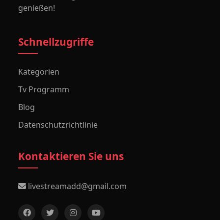
genießen!
Schnellzugriffe
Kategorien
Tv Programm
Blog
Datenschutzrichtlinie
Kontaktieren Sie uns
livestreamadd@gmail.com