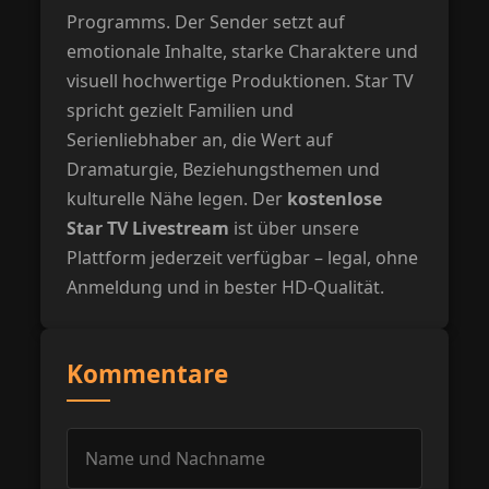
Programms. Der Sender setzt auf
emotionale Inhalte, starke Charaktere und
visuell hochwertige Produktionen. Star TV
spricht gezielt Familien und
Serienliebhaber an, die Wert auf
Dramaturgie, Beziehungsthemen und
kulturelle Nähe legen. Der
kostenlose
Star TV Livestream
ist über unsere
Plattform jederzeit verfügbar – legal, ohne
Anmeldung und in bester HD-Qualität.
Kommentare