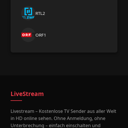
RTL2
ORF1
LiveStream
Livestream – Kostenlose TV Sender aus aller Welt
in HD online sehen. Ohne Anmeldung, ohne
Unterbrechung – einfach einschalten und